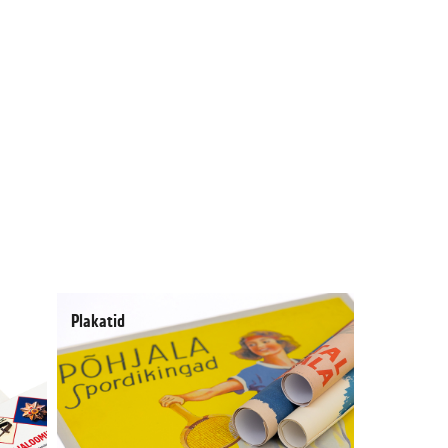
Plakatid