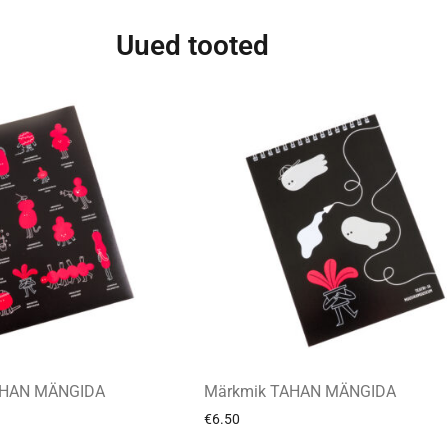
Uued tooted
TAHAN MÄNGIDA
Märkmik TAHAN MÄNGIDA
€
6.50