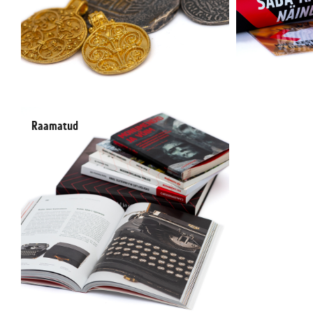
Raamatud